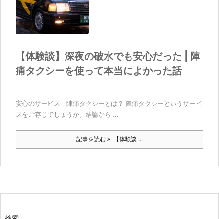
【体験談】深夜の破水でも安心だった | 陣
痛タクシーを使って本当によかった話
安心のサービス 陣痛タクシーとは？ 陣痛タクシーというサービ
スをご存じでしょうか。結論から ...
記事を読む
【体験談 ...
検索