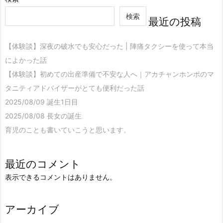
検索
最近の投稿
【体験談】深夜の破水でも安心だった | 陣痛タクシーを使って本当
によかった話
【体験談】初めての出産準備で不安な人へ｜アカチャンホンポのマ
タニティアドバイザーがとても便利だった話
2025/08/09 誕生1日目
2025/08/08 長女の誕生
育児のことも書いていこうと思います。
最近のコメント
表示できるコメントはありません。
アーカイブ