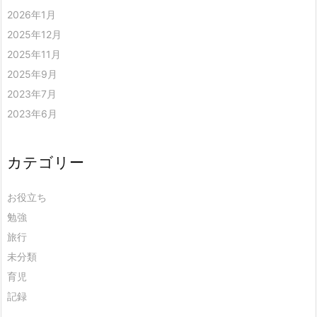
2026年1月
2025年12月
2025年11月
2025年9月
2023年7月
2023年6月
カテゴリー
お役立ち
勉強
旅行
未分類
育児
記録